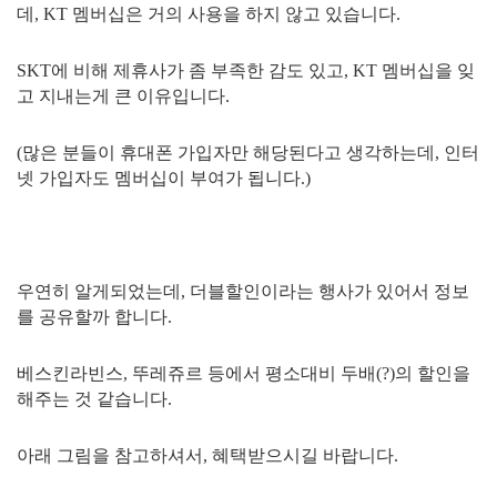
데, KT 멤버십은 거의 사용을 하지 않고 있습니다.
SKT에 비해 제휴사가 좀 부족한 감도 있고, KT 멤버십을 잊
고 지내는게 큰 이유입니다.
(많은 분들이 휴대폰 가입자만 해당된다고 생각하는데, 인터
넷 가입자도 멤버십이 부여가 됩니다.)
우연히 알게되었는데, 더블할인이라는 행사가 있어서 정보
를 공유할까 합니다.
베스킨라빈스, 뚜레쥬르 등에서 평소대비 두배(?)의 할인을
해주는 것 같습니다.
아래 그림을 참고하셔서, 혜택받으시길 바랍니다.