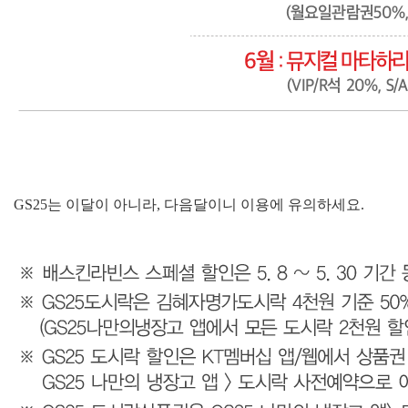
GS25는 이달이 아니라, 다음달이니 이용에 유의하세요.