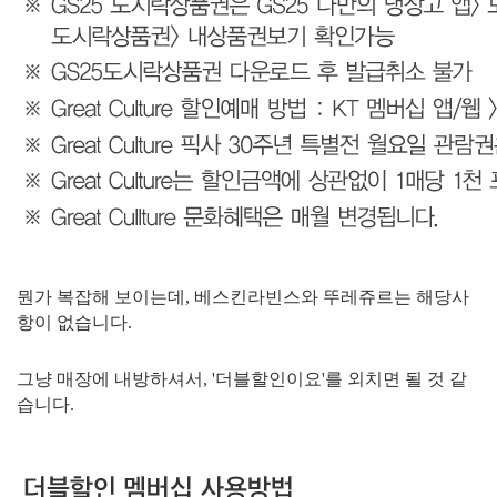
뭔가 복잡해 보이는데, 베스킨라빈스와 뚜레쥬르는 해당사
항이 없습니다.
그냥 매장에 내방하셔서, '더블할인이요'를 외치면 될 것 같
습니다.