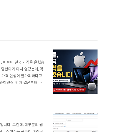
. 애플이 결국 가격을 올렸습
깐 닫혔다가 다시 열렸는데, 맥
에 가격 인상이 불가피하다고
봐야겠죠. 먼저 결론부터 말
부터 확인해보시는 게 좋습니
 가격으로 남아있는 재고가 꽤
입니다. 그런데, 대부분의 웹
 서비스해주는 곳들이 여러군