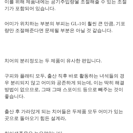
이를 위해 제품내에는 공기주입량울 조절해줄 수 있는 조절
기가 포함되어 있습니다.
어미가 위치하는 부분의 부피는 GL-1이 훨씬 큰 만큼, 기포
량만 조절해준다면 문제될 부분은 아닐 것 같습니다.
치어의 분리정도는 두 제품이 유사한 편입니다.
구피와 플래티 모두, 출산 직후 바로 활동하는 녀석들의 경
우 분리되지 않고 어미와 공존하게 되는데, 이는 딱히 해결
방법이 없으므로, 그때 그때 스포이드 등으로 빼주는 것이
좋습니다.
출산 후 가라앉게 되는 치어들은 두제품 모두 어미가 있는
곳으로 돌아오기 힘든 설계라,