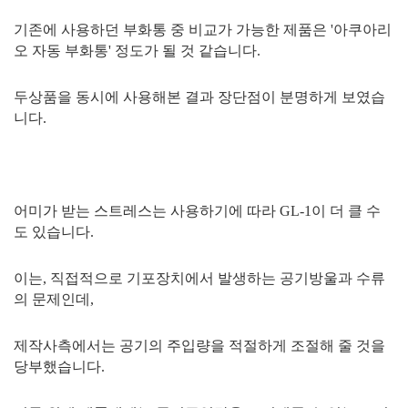
기존에 사용하던 부화통 중 비교가 가능한 제품은 '아쿠아리
오 자동 부화통' 정도가 될 것 같습니다.
두상품을 동시에 사용해본 결과 장단점이 분명하게 보였습
니다.
어미가 받는 스트레스는 사용하기에 따라 GL-1이 더 클 수
도 있습니다.
이는, 직접적으로 기포장치에서 발생하는 공기방울과 수류
의 문제인데,
제작사측에서는 공기의 주입량을 적절하게 조절해 줄 것을
당부했습니다.