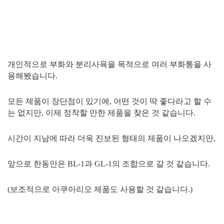
개인적으로 부화와 분리사육을 목적으로 여러 부화통을 사
용해봤습니다.
모든 제품이 장단점이 있기에, 어떤 것이 딱 좋다라고 할 수
는 없지만, 이제 정착할 만한 제품을 찾은 것 같습니다.
시간이 지남에 따라 더욱 진보된 형태의 제품이 나오겠지만,
앞으로 한동안은 BL-1과 GL-1의 조합으로 갈 것 같습니다.
(보조적으로 아쿠아리오 제품도 사용할 것 같습니다.)