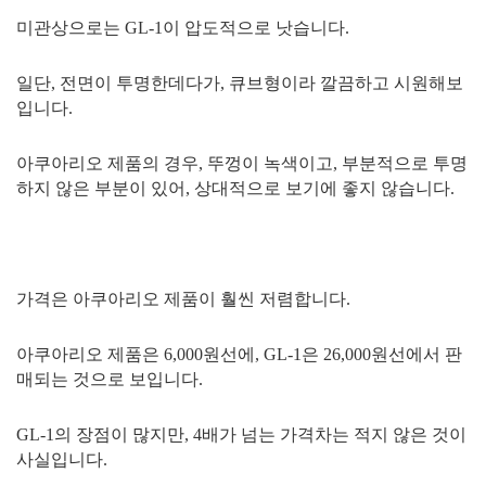
미관상으로는 GL-1이 압도적으로 낫습니다.
일단, 전면이 투명한데다가, 큐브형이라 깔끔하고 시원해보
입니다.
아쿠아리오 제품의 경우, 뚜껑이 녹색이고, 부분적으로 투명
하지 않은 부분이 있어, 상대적으로 보기에 좋지 않습니다.
가격은 아쿠아리오 제품이 훨씬 저렴합니다.
아쿠아리오 제품은 6,000원선에, GL-1은 26,000원선에서 판
매되는 것으로 보입니다.
GL-1의 장점이 많지만, 4배가 넘는 가격차는 적지 않은 것이
사실입니다.