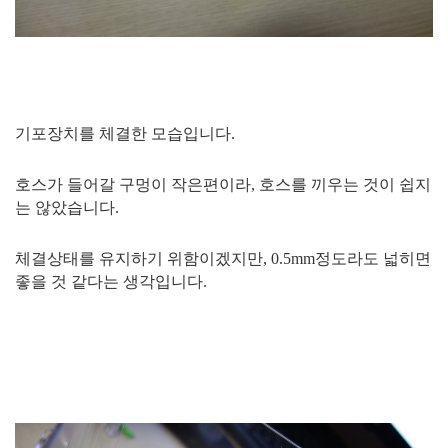
기포장치를 체결한 모습입니다.
호스가 들어갈 구멍이 작은편이라, 호스를 끼우는 것이 쉽지
는 않았습니다.
체결상태를 유지하기 위함이겠지만, 0.5mm정도라도 넓히면
좋을 것 같다는 생각입니다.