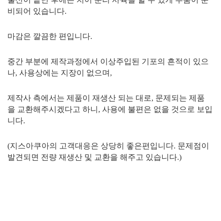
비되어 있습니다.
마감은 깔끔한 편입니다.
중간 부분에 제작과정에서 이상주입된 기포의 흔적이 있으
나, 사용상에는 지장이 없으며,
제작사 측에서는 제품이 재생산 되는 대로, 문제되는 제품
을 교환해주시겠다고 하니, 사용에 불편은 없을 것으로 보입
니다.
(지스아쿠아의 고객대응은 상당히 좋은편입니다. 문제점이
발견되면 전량 재생산 및 교환을 해주고 있습니다.)