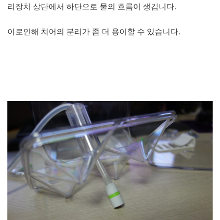
리장치 상단에서 하단으로 물의 흐름이 생깁니다.
이로인해 치어의 분리가 좀 더 용이할 수 있습니다.