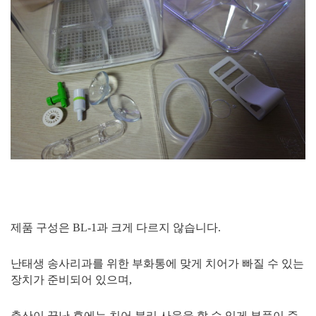
제품 구성은 BL-1과 크게 다르지 않습니다.
난태생 송사리과를 위한 부화통에 맞게 치어가 빠질 수 있는
장치가 준비되어 있으며,
출산이 끝난 후에는 치어 분리 사육을 할 수 있게 부품이 준