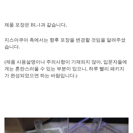
제품 포장은 BL-1과 같습니다,
지스아쿠아 측에서는 향후 포장을 변경할 것임을 알려주셨
습니다.
(제품 사용설명이나 주의사항이 기재되지 않아, 입문자들에
게는 혼란스러울 수 있는 부분이 있으니, 하루 빨리 패키지
가 완성되었으면 하는 바람입니다.)