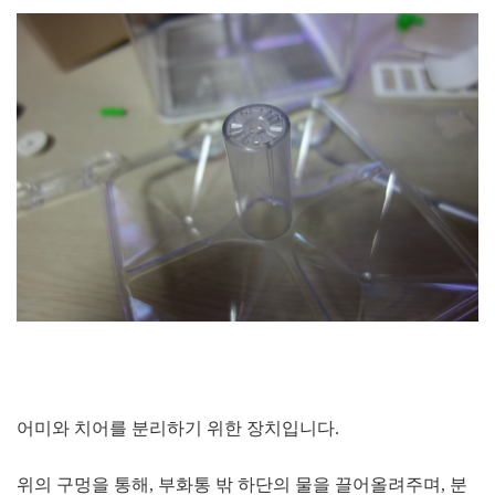
어미와 치어를 분리하기 위한 장치입니다.
위의 구멍을 통해, 부화통 밖 하단의 물을 끌어올려주며, 분