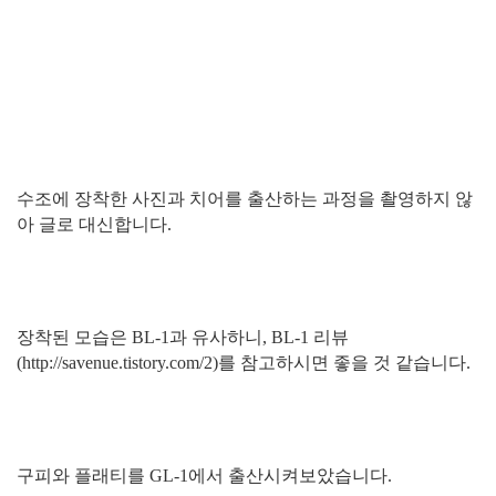
수조에 장착한 사진과 치어를 출산하는 과정을 촬영하지 않
아 글로 대신합니다.
장착된 모습은 BL-1과 유사하니, BL-1 리뷰
(http://savenue.tistory.com/2)를 참고하시면 좋을 것 같습니다.
구피와 플래티를 GL-1에서 출산시켜보았습니다.