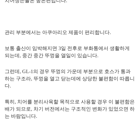
치어생존율은 높은편입니다.
관리 부분에서는 아쿠아리오 제품이 편리합니다.
보통 출산이 임박해지면 3일 전후로 부화통에서 생활하게
되는데, 중간 중간 뚜껑을 열일이 있습니다.
그런데, GL-1의 경우 뚜껑의 가운데 부분으로 호스가 통과
하는 구조라, 뚜껑을 열고 닫는데에 상당한 불편함이 따릅니
다.
특히, 치어를 분리사육할 목적으로 사용할 경우 이 불편함은
배가 되므로, 차기 버전에서는 구조적인 변화가 있었으면 하
는 바람입니다.