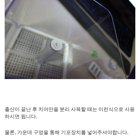
출산이 끝난 후 치어만을 분리 사육할 때는 이런식으로 사용
하시면 됩니다.
물론, 가운데 구멍을 통해 기포장치를 넣어주셔야합니다.