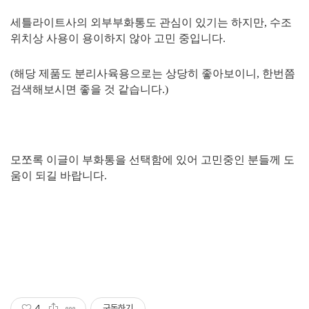
세틀라이트사의 외부부화통도 관심이 있기는 하지만, 수조
위치상 사용이 용이하지 않아 고민 중입니다.
(해당 제품도 분리사육용으로는 상당히 좋아보이니, 한번쯤
검색해보시면 좋을 것 같습니다.)
모쪼록 이글이 부화통을 선택함에 있어 고민중인 분들께 도
움이 되길 바랍니다.
4
구독하기